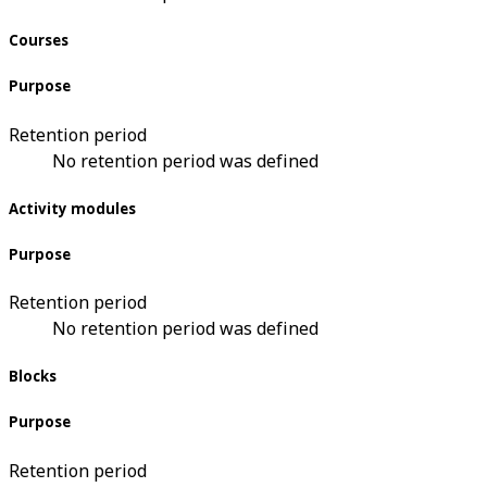
Courses
Purpose
Retention period
No retention period was defined
Activity modules
Purpose
Retention period
No retention period was defined
Blocks
Purpose
Retention period