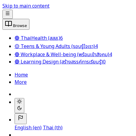
Skip to main content
Browse
🟢 ThaiHealth (สสส.)
6
🟡 Teens & Young Adults (รอบรู้ใจเรา)
4
🔵 Workplace & Well-being (พร้อมเข้าสังคม)
4
🟣 Learning Design (สร้างสรรค์การเรียนรู้)
0
Home
More
English ‎(en)‎
Thai ‎(th)‎