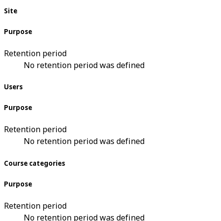
Site
Purpose
Retention period
No retention period was defined
Users
Purpose
Retention period
No retention period was defined
Course categories
Purpose
Retention period
No retention period was defined