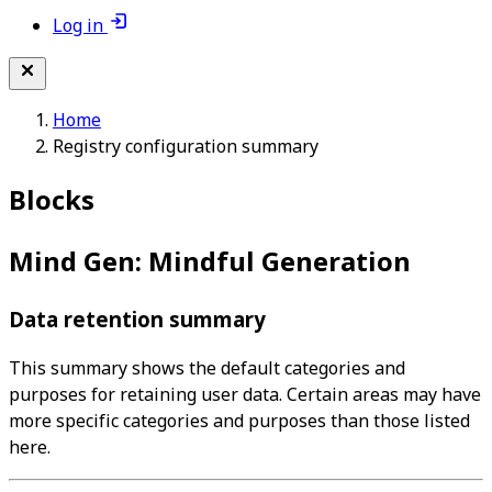
Log in
Home
Registry configuration summary
Blocks
Mind Gen: Mindful Generation
Data retention summary
This summary shows the default categories and
purposes for retaining user data. Certain areas may have
more specific categories and purposes than those listed
here.