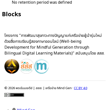
No retention period was defined
Blocks
โครงการ "การพัฒนาสุขภาวะทางปัญญาแก่เครือข่ายผู้นำรุ่นใหม่
ด้วยสื่อการเรียนรู้สองภาษาออนไลน์ (Well-being
Development for Mindful Generation through
Bilingual Digital Learning Materials)" สนับสนุนโดย สสส.
© 2026 พระธัมมเจดีย์ | สสส. | เครือข่าย Mind Gen ·
CC BY 4.0